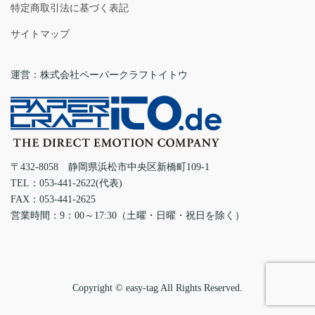
特定商取引法に基づく表記
サイトマップ
運営：株式会社ペーパークラフトイトウ
〒432-8058 静岡県浜松市中央区新橋町109-1
TEL：053-441-2622(代表)
FAX：053-441-2625
営業時間：9：00～17:30（土曜・日曜・祝日を除く）
Copyright © easy-tag All Rights Reserved.