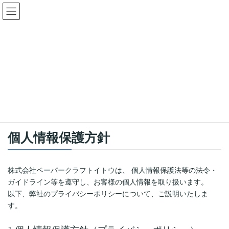
個人情報保護方針
HOME
個人情報保護方針
個人情報保護方針
株式会社ペーパークラフトイトウは、 個人情報保護法等の法令・
ガイドライン等を遵守し、お客様の個人情報を取り扱います。
以下、弊社のプライバシーポリシーについて、ご説明いたしま
す。