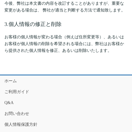
今後、弊社は本文書の内容を改訂することがありますが、重要な
変更がある場合は、 弊社が適当と判断する方法で通知致します。
3.個人情報の修正と削除
お客様の個人情報が変わる場合（例えば住所変更等）、あるいは
お客様が個人情報の削除を希望される場合には、弊社はお客様か
ら提供された個人情報を修正、あるいは削除いたします。
ホーム
ご利用ガイド
Q&A
お問い合わせ
個人情報保護方針