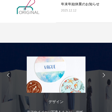
年末年始休業のお知らせ
2025.12.12
デザイン