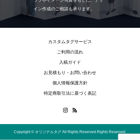
ラフやイメージ写真をもとに、デザ
イン作成のご相談も承ります。
カスタムタグサービス
ご利用の流れ
入稿ガイド
お見積もり・お問い合わせ
個人情報保護方針
特定商取引法に基づく表記
Copyright © オリジナルタグ All Rights Reserved.Rights Reserved.