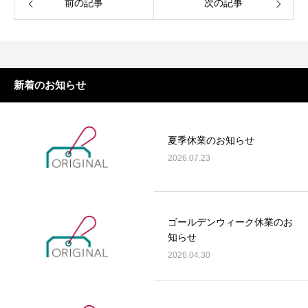
前の記事
次の記事
新着のお知らせ
夏季休業のお知らせ
2026.07.23
ゴールデンウィーク休業のお
知らせ
2026.04.30