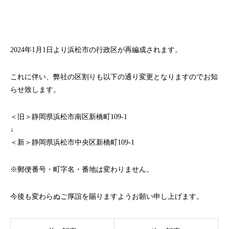
2024年1月1日より浜松市の行政区が再編成されます。
これに伴い、弊社の区割りも以下の通り変更となりますのでお知
らせ致します。
＜旧＞静岡県浜松市南区新橋町109-1
↓
＜新＞静岡県浜松市中央区新橋町109-1
※郵便番号・町字名・番地は変わりません。
今後も変わらぬご厚誼を賜りますようお願い申し上げます。