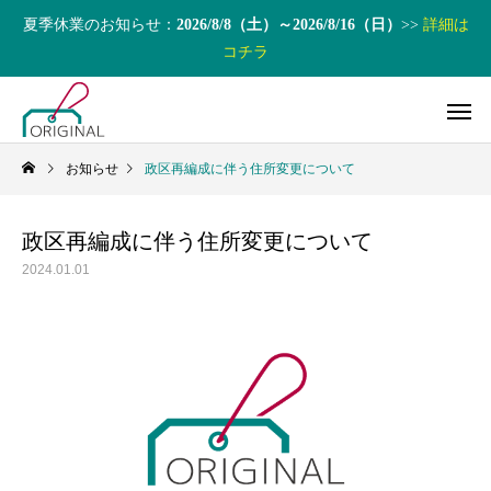
夏季休業のお知らせ：
2026/8/8（土）～2026/8/16（日）
>>
詳細は
コチラ
お知らせ
政区再編成に伴う住所変更について
政区再編成に伴う住所変更について
2024.01.01